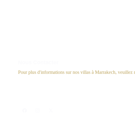
Nous Contacter
Pour plus d'informations sur nos villas à Marrakech, veuillez 