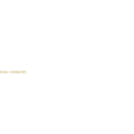
nous contacter.