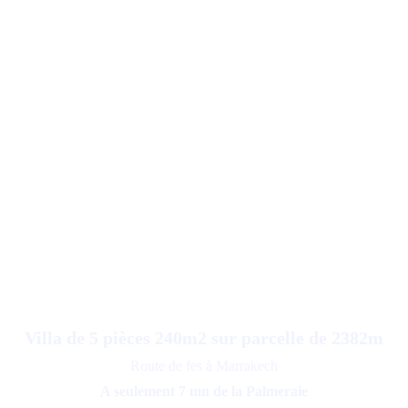
Villa de 5 pièces 240m2 sur parcelle de 2382m
Route de fes à Marrakech
A seulement 7 mn de la Palmeraie